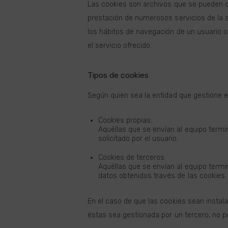
Las cookies son archivos que se pueden d
prestación de numerosos servicios de la s
los hábitos de navegación de un usuario o 
el servicio ofrecido.
Tipos de cookies
Según quien sea la entidad que gestione e
Cookies propias:
Aquéllas que se envían al equipo termin
solicitado por el usuario.
Cookies de terceros:
Aquéllas que se envían al equipo termin
datos obtenidos través de las cookies.
En el caso de que las cookies sean instal
éstas sea gestionada por un tercero, no 