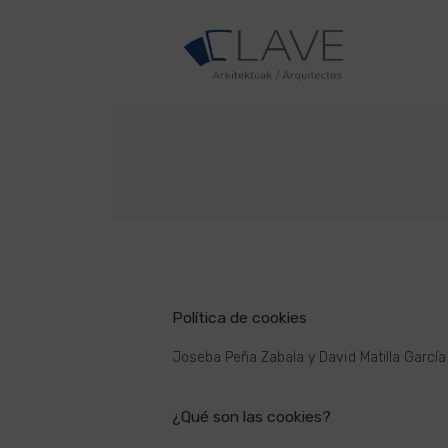
Política de cookies
Joseba Peña Zabala y David Matilla García
¿Qué son las cookies?