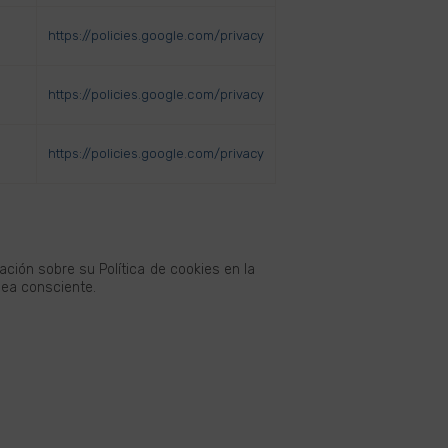
https://policies.google.com/privacy
https://policies.google.com/privacy
https://policies.google.com/privacy
ión sobre su Política de cookies en la
 sea consciente.