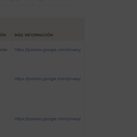
IÓN
MÁS INFORMACIÓN
ente
https://policies.google.com/privacy
https://policies.google.com/privacy
s
https://policies.google.com/privacy