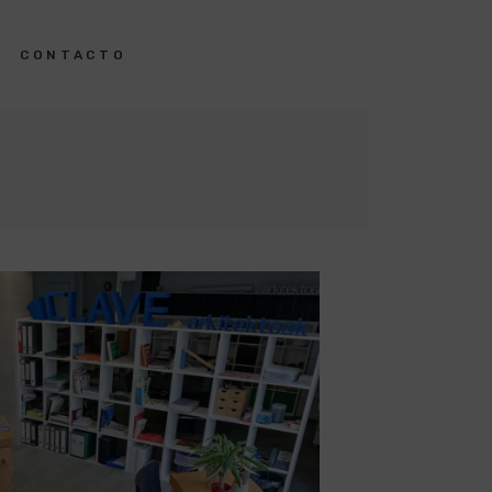
S
CONTACTO