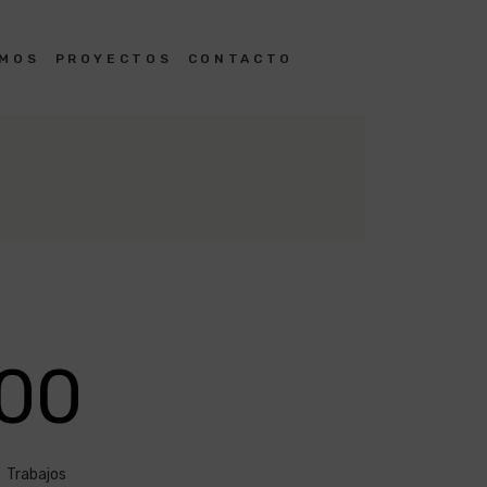
OMOS
PROYECTOS
CONTACTO
00
Trabajos