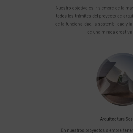
Nuestro objetivo es ir siempre de la man
todos los trámites del proyecto de arqu
de la funcionalidad, la sostenibilidad y l
de una mirada creativa 
Arquitectura Sos
En nuestros proyectos siempre tenem