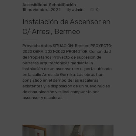
Accesibilidad
,
Rehabilitación
By
15 noviembre, 2022
admin
0
Instalación de Ascensor en
C/ Arresi, Bermeo
Proyecto Antes SITUACIÓN: Bermeo PROYECTO:
2020 OBRA: 2021-2022 PROMOTOR: Comunidad
de Propietarios Proyecto de supresión de
barreras arquitectónicas mediante la
instalación de un ascensor en el portal ubicado
en la calle Arresi de Gernika. Las obras han
consistido en el derribo de las escaleras
existentes y la disposición de un nuevo núcleo
de comunicación vertical compuesto por
ascensor y escaleras.…