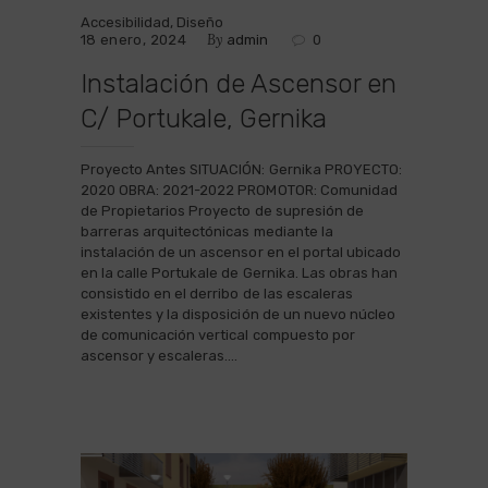
Accesibilidad
,
Diseño
By
18 enero, 2024
admin
0
Instalación de Ascensor en
C/ Portukale, Gernika
Proyecto Antes SITUACIÓN: Gernika PROYECTO:
2020 OBRA: 2021-2022 PROMOTOR: Comunidad
de Propietarios Proyecto de supresión de
barreras arquitectónicas mediante la
instalación de un ascensor en el portal ubicado
en la calle Portukale de Gernika. Las obras han
consistido en el derribo de las escaleras
existentes y la disposición de un nuevo núcleo
de comunicación vertical compuesto por
ascensor y escaleras.…