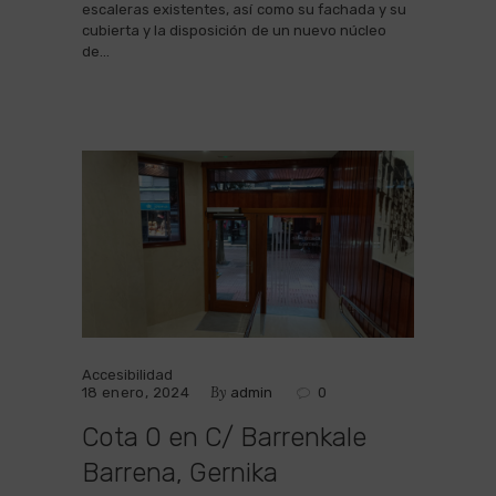
escaleras existentes, así como su fachada y su
cubierta y la disposición de un nuevo núcleo
de…
Accesibilidad
By
18 enero, 2024
admin
0
Cota 0 en C/ Barrenkale
Barrena, Gernika