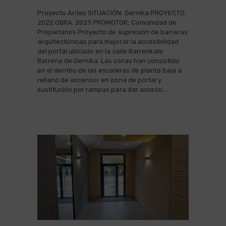
Proyecto Antes SITUACIÓN: Gernika PROYECTO:
2022 OBRA: 2023 PROMOTOR: Comunidad de
Propietarios Proyecto de supresión de barreras
arquitectónicas para mejorar la accesibilidad
del portal ubicado en la calle Barrenkale
Barrena de Gernika. Las obras han consistido
en el derribo de las escaleras de planta baja a
rellano de ascensor en zona de portal y
sustitución por rampas para dar acceso…