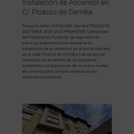
Instalación de Ascensor en
C/ Picasso de Gernika
Proyecto Antes SITUACIÓN: Gernika PROYECTO:
2021 OBRA: 2021-2022 PROMOTOR: Comunidad
de Propietarios Proyecto de supresión de
barreras arquitectónicas mediante la
instalación de un ascensor en el portal ubicado
en la calle Picasso de Gernika. Las obras han
consistido en el derribo de las escaleras
existentes y la disposición de un nuevo núcleo
de comunicación vertical compuesto por
ascensor y escaleras.…