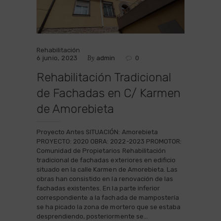
Rehabilitación
By
6 junio, 2023
admin
0
Rehabilitación Tradicional
de Fachadas en C/ Karmen
de Amorebieta
Proyecto Antes SITUACIÓN: Amorebieta
PROYECTO: 2020 OBRA: 2022-2023 PROMOTOR:
Comunidad de Propietarios Rehabilitación
tradicional de fachadas exteriores en edificio
situado en la calle Karmen de Amorebieta. Las
obras han consistido en la renovación de las
fachadas existentes. En la parte inferior
correspondiente a la fachada de mampostería
se ha picado la zona de mortero que se estaba
desprendiendo, posteriormente se…