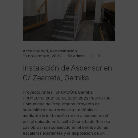
Accesibilidad
,
Rehabilitación
By
10 noviembre, 2022
admin
0
Instalación de Ascensor en
C/ Zearreta, Gernika
Proyecto Antes SITUACIÓN: Gernika
PROYECTO: 2021 OBRA: 2021-2022 PROMOTOR:
Comunidad de Propietarios Proyecto de
supresión de barreras arquitectónicas
mediante la instalación de un ascensor en el
portal ubicado en la calle Zearreta de Gernika.
Las obras han consistido en el derribo de las
escaleras existentes y la disposición de un