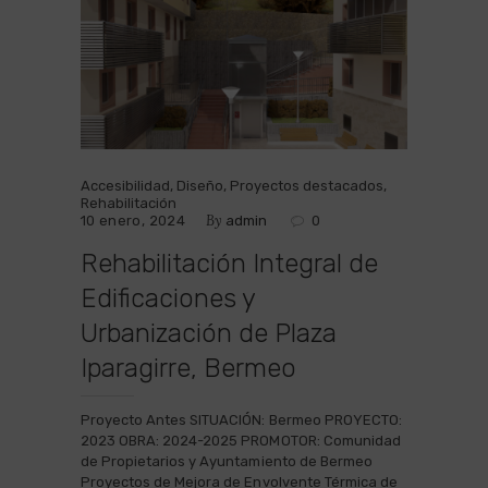
Accesibilidad
,
Diseño
,
Proyectos destacados
,
Rehabilitación
By
10 enero, 2024
admin
0
Rehabilitación Integral de
Edificaciones y
Urbanización de Plaza
Iparagirre, Bermeo
Proyecto Antes SITUACIÓN: Bermeo PROYECTO:
2023 OBRA: 2024-2025 PROMOTOR: Comunidad
de Propietarios y Ayuntamiento de Bermeo
Proyectos de Mejora de Envolvente Térmica de