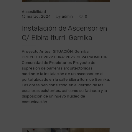
Accesibilidad
By
13 marzo, 2024
admin
0
Instalación de Ascensor en
C/ Elbira Iturri. Gernika
Proyecto Antes SITUACIÓN: Gernika
PROYECTO: 2022 OBRA: 2023-2024 PROMOTOR:
Comunidad de Propietarios Proyecto de
supresión de barreras arquitectónicas
mediante la instalación de un ascensor en el
portal ubicado en la calle Elbira Iturri de Gernika.
Las obras han consistido en el derribo de las
escaleras existentes, así como su fachada y la
disposición de un nuevo núcleo de
comunicación…