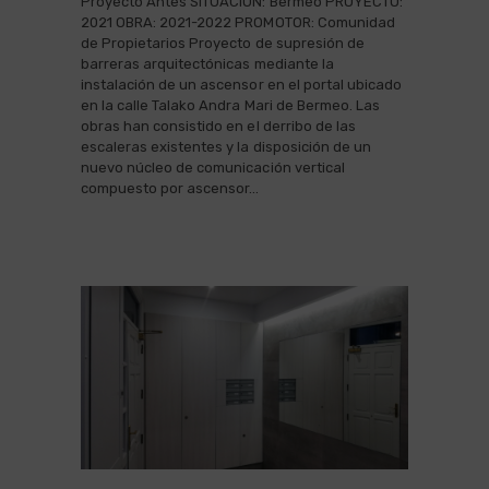
Proyecto Antes SITUACIÓN: Bermeo PROYECTO:
2021 OBRA: 2021-2022 PROMOTOR: Comunidad
de Propietarios Proyecto de supresión de
barreras arquitectónicas mediante la
instalación de un ascensor en el portal ubicado
en la calle Talako Andra Mari de Bermeo. Las
obras han consistido en el derribo de las
escaleras existentes y la disposición de un
nuevo núcleo de comunicación vertical
compuesto por ascensor…