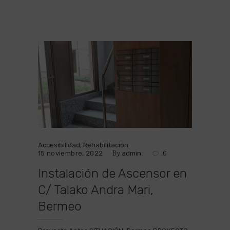
Accesibilidad
,
Rehabilitación
By
15 noviembre, 2022
admin
0
Instalación de Ascensor en
C/ Talako Andra Mari,
Bermeo