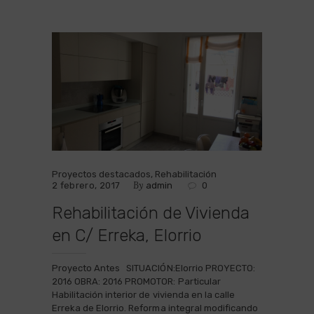
Proyectos destacados
,
Rehabilitación
By
2 febrero, 2017
admin
0
Rehabilitación de Vivienda
en C/ Erreka, Elorrio
Proyecto Antes SITUACIÓN:Elorrio PROYECTO:
2016 OBRA: 2016 PROMOTOR: Particular
Habilitación interior de vivienda en la calle
Erreka de Elorrio. Reforma integral modificando