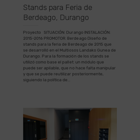
Stands para Feria de
Berdeago, Durango
Proyecto SITUACIÓN: Durango INSTALACIÓN:
2015-2016 PROMOTOR: Berdeago Diseño de
stands para la feria de Berdeago de 2015 que
se desarrolló en el Multiosos Landako Gunea de
Durango. Para la formación de los stands se
utilizó como base el pallet: un módulo que
puede ser apilable, que no hace falta manipular
y que se puede reutilizar posteriormente,
siguiendo la política de…