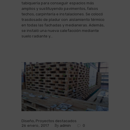
tabiquería para conseguir espacios más
amplios y sustituyendo pavimentos, falsos
techos, carpintería e instalaciones. Se colocó
trasdosado de pladur con aislamiento térmico
en todas las fachadas y medianeras. Además,
se instaló una nueva calefacción mediante
suelo radiante y…
Diseño
,
Proyectos destacados
By
26 enero, 2017
admin
0