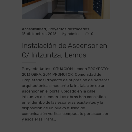
Accesibilidad
,
Proyectos destacados
By
15 diciembre, 2016
admin
0
Instalación de Ascensor en
C/ Intzuntza, Lemoa
Proyecto Antes SITUACIÓN: Lemoa PROYECTO:
2013 OBRA: 2014 PROMOTOR: Comunidad de
Propietarios Proyecto de supresión de barreras
arquitectónicas mediante la instalación de un
ascensor en el portal ubicado en la calle
Intzuntza de Lemoa. Las obras han consistido
en el derribo de las escaleras existentes y la
disposición de un nuevo núcleo de
comunicación vertical compuesto por ascensor
y escaleras. Para…