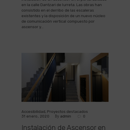
en la calle Dantzari de Iurreta. Las obras han
consistido en el derribo de las escaleras
existentes y la disposición de un nuevo núcleo
de comunicación vertical compuesto por
ascensor y…
Accesibilidad
,
Proyectos destacados
By
31 enero, 2020
admin
0
Instalación de Ascensor en