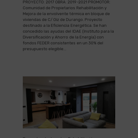
PROYECTO: 2017 OBRA: 2019-2021 PROMOTOR:
Comunidad de Propietarios Rehabilitación y
Mejora de la envolvente térmica en bloque de
viviendas de C/ Oiz de Durango. Proyecto
destinado a la Eficiencia Energética. Se han
concedido las ayudas del IDAE (Instituto para la
Diversificación y Ahorro de la Energía) con
fondos FEDER consistentes en un 30% del
presupuesto elegible…