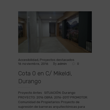
Accesibilidad
,
Proyectos destacados
By
16 noviembre, 2016
admin
0
Cota 0 en C/ Mikeldi,
Durango
Proyecto Antes SITUACIÓN: Durango
PROYECTO: 2016 OBRA: 2016-2017 PROMOTOR:
Comunidad de Propietarios Proyecto de
supresión de barreras arquitectónicas para