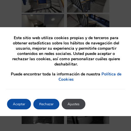
Este sitio web utiliza cookies propias y de terceros para
obtener estadísticas sobre los hábitos de navegación del
usuario, mejorar su experiencia y permitirle compartir
contenidos en redes sociales. Usted puede aceptar o
rechazar las cookies, así como personalizar cuáles quiere
deshabilitar.
Antes
Puede encontrar toda la información de nuestra
Política de
Cookies
Aceptar
Rechazar
Ajustes