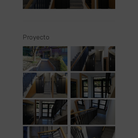
Proyecto