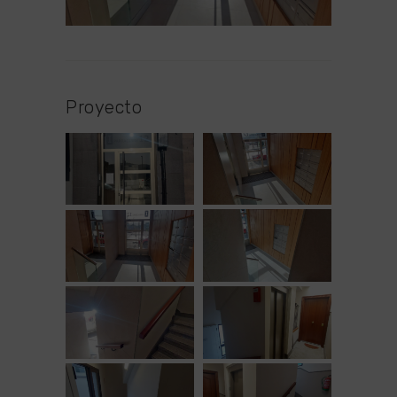
Proyecto