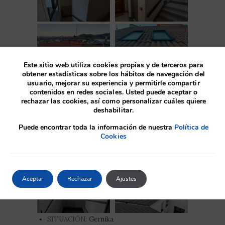
Este sitio web utiliza cookies propias y de terceros para
obtener estadísticas sobre los hábitos de navegación del
usuario, mejorar su experiencia y permitirle compartir
contenidos en redes sociales. Usted puede aceptar o
rechazar las cookies, así como personalizar cuáles quiere
deshabilitar.
Antes
Puede encontrar toda la información de nuestra
Política de
Cookies
Aceptar
Rechazar
Ajustes
SITUACIÓN:
Gernika