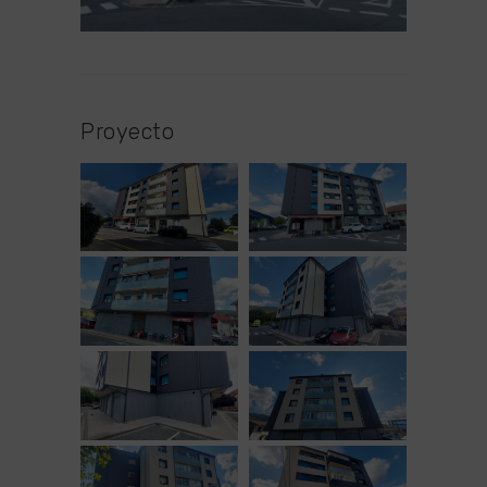
Proyecto