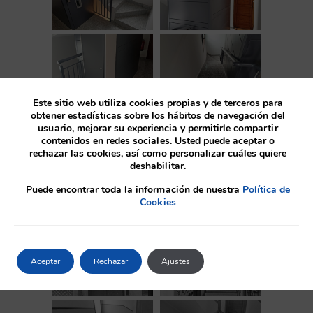
Este sitio web utiliza cookies propias y de terceros para
obtener estadísticas sobre los hábitos de navegación del
usuario, mejorar su experiencia y permitirle compartir
contenidos en redes sociales. Usted puede aceptar o
rechazar las cookies, así como personalizar cuáles quiere
deshabilitar.
Puede encontrar toda la información de nuestra
Política de
Cookies
Antes
Aceptar
Rechazar
Ajustes