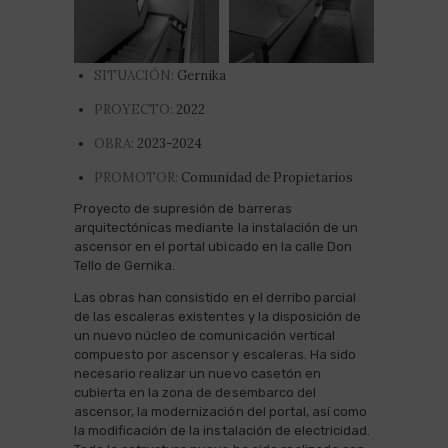
SITUACIÓN:
Gernika
PROYECTO:
2022
OBRA:
2023-2024
PROMOTOR:
Comunidad de Propietarios
Proyecto de supresión de barreras
arquitectónicas mediante la instalación de un
ascensor en el portal ubicado en la calle Don
Tello de Gernika.
Las obras han consistido en el derribo parcial
de las escaleras existentes y la disposición de
un nuevo núcleo de comunicación vertical
compuesto por ascensor y escaleras. Ha sido
necesario realizar un nuevo casetón en
cubierta en la zona de desembarco del
ascensor, la modernización del portal, así como
la modificación de la instalación de electricidad.