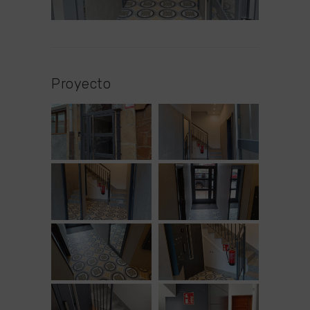
Proyecto