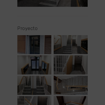
Proyecto