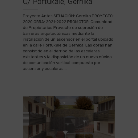
C/ Portukale, Gernika
Proyecto Antes SITUACIÓN: Gernika PROYECTO:
2020 OBRA: 2021-2022 PROMOTOR: Comunidad
de Propietarios Proyecto de supresión de
barreras arquitectónicas mediante la
instalación de un ascensor en el portal ubicado
en la calle Portukale de Gernika. Las obras han
consistido en el derribo de las escaleras
existentes y la disposición de un nuevo núcleo
de comunicación vertical compuesto por
ascensor y escaleras.…