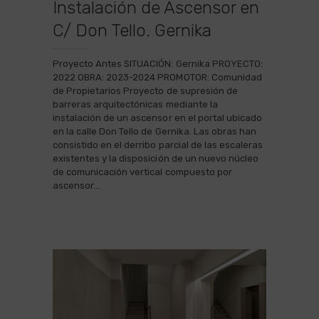
Instalación de Ascensor en
C/ Don Tello. Gernika
Proyecto Antes SITUACIÓN: Gernika PROYECTO:
2022 OBRA: 2023-2024 PROMOTOR: Comunidad
de Propietarios Proyecto de supresión de
barreras arquitectónicas mediante la
instalación de un ascensor en el portal ubicado
en la calle Don Tello de Gernika. Las obras han
consistido en el derribo parcial de las escaleras
existentes y la disposición de un nuevo núcleo
de comunicación vertical compuesto por
ascensor…