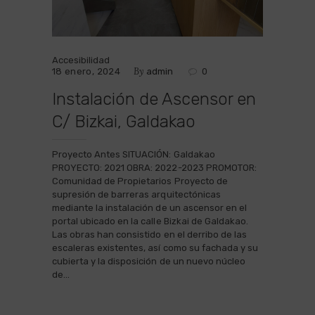
Accesibilidad
By
18 enero, 2024
admin
0
Instalación de Ascensor en
C/ Bizkai, Galdakao
Proyecto Antes SITUACIÓN: Galdakao
PROYECTO: 2021 OBRA: 2022-2023 PROMOTOR:
Comunidad de Propietarios Proyecto de
supresión de barreras arquitectónicas
mediante la instalación de un ascensor en el
portal ubicado en la calle Bizkai de Galdakao.
Las obras han consistido en el derribo de las
escaleras existentes, así como su fachada y su
cubierta y la disposición de un nuevo núcleo
de…