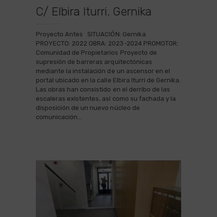
C/ Elbira Iturri. Gernika
Proyecto Antes SITUACIÓN: Gernika
PROYECTO: 2022 OBRA: 2023-2024 PROMOTOR:
Comunidad de Propietarios Proyecto de
supresión de barreras arquitectónicas
mediante la instalación de un ascensor en el
portal ubicado en la calle Elbira Iturri de Gernika.
Las obras han consistido en el derribo de las
escaleras existentes, así como su fachada y la
disposición de un nuevo núcleo de
comunicación…