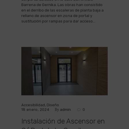
Barrena de Gernika. Las obras han consistido
en el derribo de las escaleras de planta baja a
rellano de ascensor en zona de portal y
sustitución por rampas para dar acceso…
Accesibilidad
,
Diseño
By
18 enero, 2024
admin
0
Instalación de Ascensor en