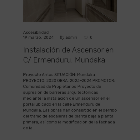
Accesibilidad
By
19 marzo, 2024
admin
0
Instalación de Ascensor en
C/ Ermenduru. Mundaka
Proyecto Antes SITUACIÓN: Mundaka
PROYECTO: 2020 OBRA: 2023-2024 PROMOTOR:
Comunidad de Propietarios Proyecto de
supresión de barreras arquitectónicas
mediante la instalación de un ascensor en el
portal ubicado en la calle Ermenduru de
Mundaka. Las obras han consistido en el derribo
del tramo de escaleras de planta baja a planta
primera, así como la modificación de la fachada
de la…