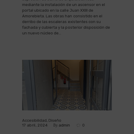
mediante la instalación de un ascensor en el
portal ubicado en la calle Juan XXIII de
Amorebieta. Las obras han consistido en el
derribo de las escaleras existentes con su
fachada y cubierta y la posterior disposición de
un nuevo núcleo de…
Accesibilidad
,
Diseño
By
17 abril, 2024
admin
0