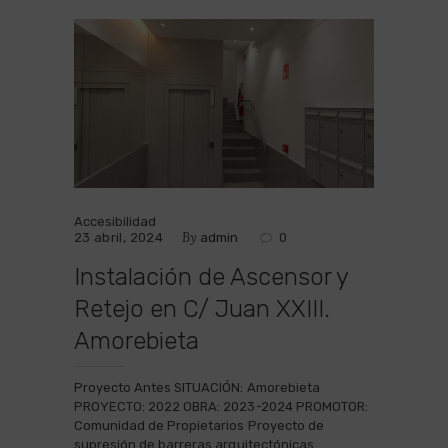
Accesibilidad
By
23 abril, 2024
admin
0
Instalación de Ascensor y
Retejo en C/ Juan XXIII.
Amorebieta
Proyecto Antes SITUACIÓN: Amorebieta
PROYECTO: 2022 OBRA: 2023-2024 PROMOTOR:
Comunidad de Propietarios Proyecto de
supresión de barreras arquitectónicas