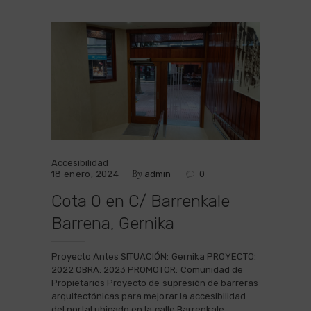
Accesibilidad
By
18 enero, 2024
admin
0
Cota 0 en C/ Barrenkale
Barrena, Gernika
Proyecto Antes SITUACIÓN: Gernika PROYECTO:
2022 OBRA: 2023 PROMOTOR: Comunidad de
Propietarios Proyecto de supresión de barreras
arquitectónicas para mejorar la accesibilidad
del portal ubicado en la calle Barrenkale