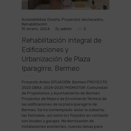
Accesibilidad
,
Diseño
,
Proyectos destacados
,
Rehabilitación
By
10 enero, 2024
admin
0
Rehabilitación Integral de
Edificaciones y
Urbanización de Plaza
Iparagirre, Bermeo
Proyecto Antes SITUACIÓN: Bermeo PROYECTO:
2023 OBRA: 2024-2025 PROMOTOR: Comunidad
de Propietarios y Ayuntamiento de Bermeo
Proyectos de Mejora de Envolvente Térmica de
las edificaciones de la plaza Iparagirre de
Bermeo. Se ha contemplado aislar la cubierta,
las fachadas, así como los forjados en contacto
con locales y garajes. Modernización de
instalaciones existentes, nuevas lamas para