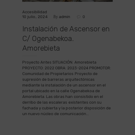
Accesibilidad
By
10 julio, 2024
admin
0
Instalación de Ascensor en
C/ Ogenabekoa.
Amorebieta
Proyecto Antes SITUACIÓN: Amorebieta
PROYECTO: 2022 OBRA: 2023-2024 PROMOTOR:
Comunidad de Propietarios Proyecto de
supresión de barreras arquitectónicas
mediante la instalación de un ascensor en el
portal ubicado en la calle Ogenabekoa de
Amorebieta. Las obras han consistido en el
derribo de las escaleras existentes con su
fachada y cubierta y la posterior disposición de
un nuevo núcleo de comunicación…