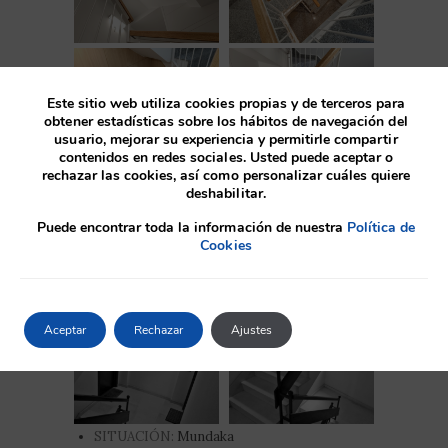
Este sitio web utiliza cookies propias y de terceros para
obtener estadísticas sobre los hábitos de navegación del
usuario, mejorar su experiencia y permitirle compartir
contenidos en redes sociales. Usted puede aceptar o
rechazar las cookies, así como personalizar cuáles quiere
deshabilitar.
Antes
Puede encontrar toda la información de nuestra
Política de
Cookies
Aceptar
Rechazar
Ajustes
SITUACIÓN:
Mundaka