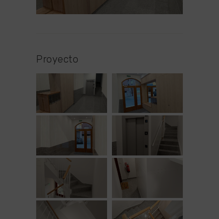
Proyecto