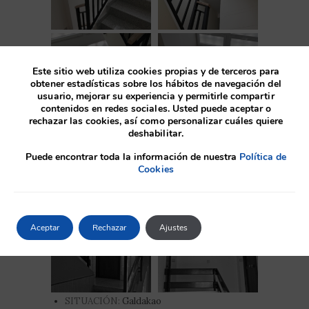
Este sitio web utiliza cookies propias y de terceros para
obtener estadísticas sobre los hábitos de navegación del
usuario, mejorar su experiencia y permitirle compartir
contenidos en redes sociales. Usted puede aceptar o
rechazar las cookies, así como personalizar cuáles quiere
deshabilitar.
Antes
Puede encontrar toda la información de nuestra
Política de
Cookies
Aceptar
Rechazar
Ajustes
SITUACIÓN:
Galdakao