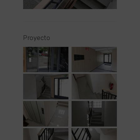
Proyecto