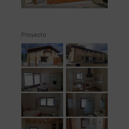
Proyecto