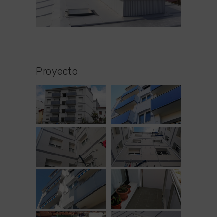
Proyecto