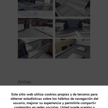
sdr
Antes
Este sitio web utiliza cookies propias y de terceros para
obtener estadísticas sobre los hábitos de navegación del
usuario, mejorar su experiencia y permitirle compartir
contenidos en redes sociales. Usted puede aceptar o